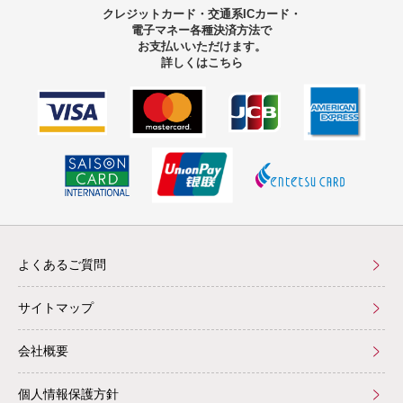
クレジットカード・交通系ICカード・
電子マネー
各種決済方法で
お支払いいただけます。
詳しくはこちら
よくあるご質問
サイトマップ
会社概要
個人情報保護方針