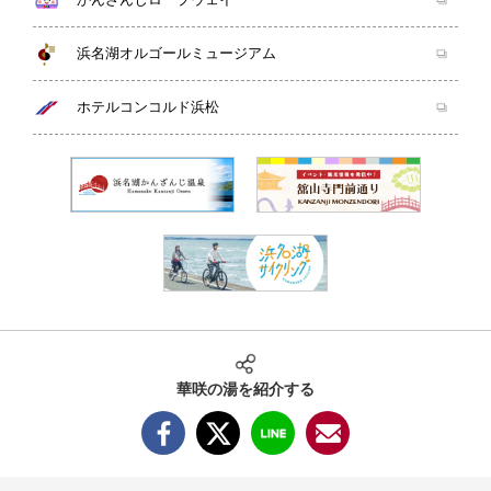
浜名湖オルゴールミュージアム
ホテルコンコルド浜松
華咲の湯を紹介する