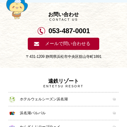
お問い合わせ
CONTACT US
053-487-0001
メールで問い合わせる
〒431-1209 静岡県浜松市中央区舘山寺町1891
遠鉄リゾート
ENTETSU RESORT
ホテルウェルシーズン浜名湖
浜名湖パルパル
かんざんじロープウェイ